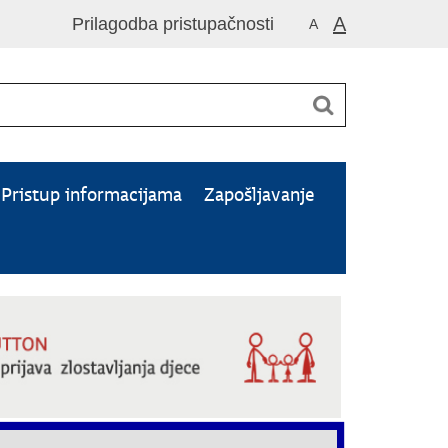
A
Prilagodba pristupačnosti
A
Pristup informacijama
Zapošljavanje