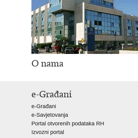
O nama
e-Građani
e-Građani
e-Savjetovanja
Portal otvorenih podataka RH
Izvozni portal