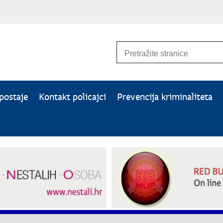
 postaje
Kontakt policajci
Prevencija kriminaliteta