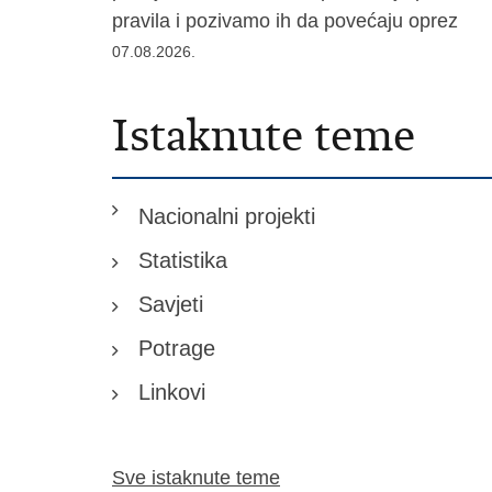
pravila i pozivamo ih da povećaju oprez
07.08.2026.
Istaknute teme
Nacionalni projekti
Statistika
Savjeti
Potrage
Linkovi
Sve istaknute teme