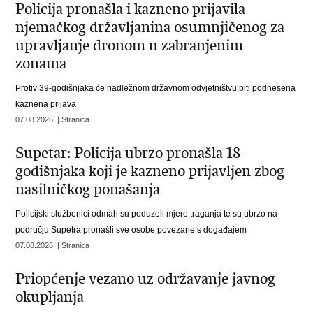
Policija pronašla i kazneno prijavila
njemačkog državljanina osumnjičenog za
upravljanje dronom u zabranjenim
zonama
Protiv 39-godišnjaka će nadležnom državnom odvjetništvu biti podnesena
kaznena prijava
07.08.2026. | Stranica
Supetar: Policija ubrzo pronašla 18-
godišnjaka koji je kazneno prijavljen zbog
nasilničkog ponašanja
Policijski službenici odmah su poduzeli mjere traganja te su ubrzo na
području Supetra pronašli sve osobe povezane s događajem
07.08.2026. | Stranica
Priopćenje vezano uz održavanje javnog
okupljanja