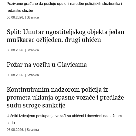
Pozivamo građane da poštuju upute i naredbe policijskih službenika i
redarske službe
06.08.2026. | Stranica
Split: Unutar ugostiteljskog objekta jedan
muškarac ozlijeđen, drugi uhićen
06.08.2026. | Stranica
Požar na vozilu u Glavicama
06.08.2026. | Stranica
Kontinuiranim nadzorom policija iz
prometa uklanja opasne vozače i predlaže
sudu stroge sankcije
U četiri izdvojena postupanja vozači su uhićeni i dovedeni nadležnom
sudu
06.08.2026. | Stranica