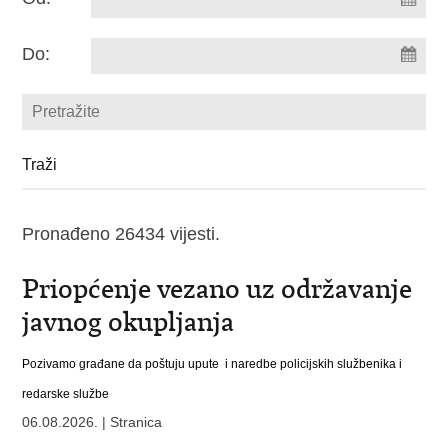
Do:
Pronađeno 26434 vijesti.
Priopćenje vezano uz održavanje
javnog okupljanja
Pozivamo građane da poštuju upute i naredbe policijskih službenika i
redarske službe
06.08.2026. | Stranica