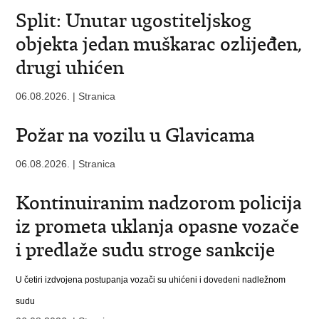
Split: Unutar ugostiteljskog
objekta jedan muškarac ozlijeđen,
drugi uhićen
06.08.2026. | Stranica
Požar na vozilu u Glavicama
06.08.2026. | Stranica
Kontinuiranim nadzorom policija
iz prometa uklanja opasne vozače
i predlaže sudu stroge sankcije
U četiri izdvojena postupanja vozači su uhićeni i dovedeni nadležnom
sudu