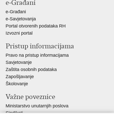
e-Građani
e-Građani
e-Savjetovanja
Portal otvorenih podataka RH
Izvozni portal
Pristup informacijama
Pravo na pristup informacijama
Savjetovanje
Zaštita osobnih podataka
Zapošljavanje
Školovanje
Važne poveznice
Ministarstvo unutarnjih poslova
Sindikati