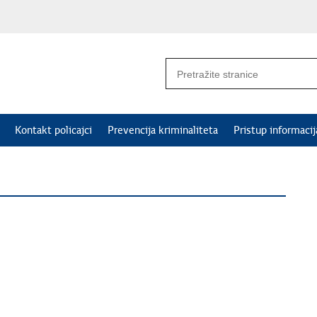
Kontakt policajci
Prevencija kriminaliteta
Pristup informaci