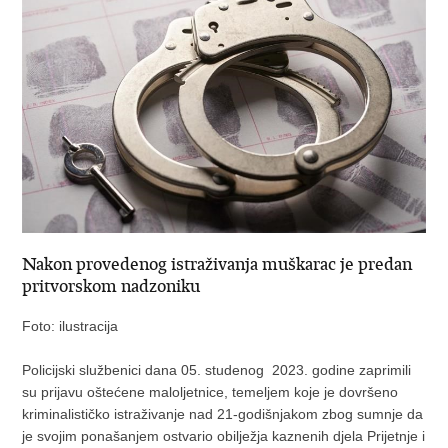
Nakon provedenog istraživanja muškarac je predan
pritvorskom nadzoniku
Foto: ilustracija
Policijski službenici dana 05. studenog 2023. godine zaprimili
su prijavu oštećene maloljetnice, temeljem koje je dovršeno
kriminalističko istraživanje nad 21-godišnjakom zbog sumnje da
je svojim ponašanjem ostvario obilježja kaznenih djela Prijetnje i