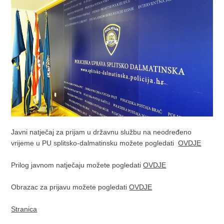
Javni natječaj za prijam u državnu službu na neodređeno
vrijeme u PU splitsko-dalmatinsku možete pogledati
OVDJE
Prilog javnom natječaju možete pogledati
OVDJE
Obrazac za prijavu možete pogledati
OVDJE
Stranica