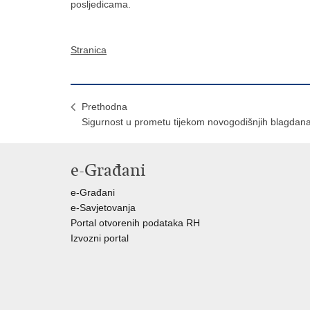
posljedicama.
Stranica
Prethodna
Sigurnost u prometu tijekom novogodišnjih blagdan
e-Građani
e-Građani
e-Savjetovanja
Portal otvorenih podataka RH
Izvozni portal