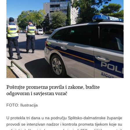
Poštujte prometna pravila i zakone, budite
odgovoran i savjestan vozač
FOTO: Ilustracija
U protekla tri dana u na području Splitsko-dalmatinske županije
provodi se intenzivan nadzor i kontrola prometa tijekom koje su