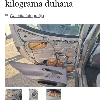
kilograma duhana
Galerija fotografija