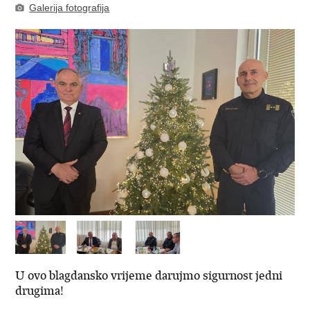
Galerija fotografija
U ovo blagdansko vrijeme darujmo sigurnost jedni
drugima!