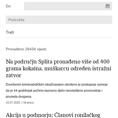
Do:
Pronađeno 26434 vijesti.
Na području Splita pronađeno više od 400
grama kokaina, muškarcu određen istražni
zatvor
Dovršenim kriminalističkim istraživanjem utvrđeno je postojanje sumnje
da je 44-godišnjak počinio kazneno djelo neovlaštene proizvodnje i
prometa drogama
16.07.2026. | Stranica
Akcija u podmorju: Članovi ronilačkog