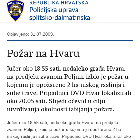
Objavljeno: 31.07.2009.
Požar na Hvaru
Jučer oko 18.55 sati, nedaleko grada Hvara,
na predjelu zvanom Poljun, izbio je požar u
kojemu je opožareno 2 ha niskog raslinja i
suhe trave. Pripadnici DVD Hvar lokalizirali
oko 20.05 sati. Slijedi očevid u cilju
utvrđivanja okolnosti izbijanja požara.
Jučer oko 18.55 sati, nedaleko grada Hvara, na predjelu
zvanom Poljun, izbio je požar u kojemu je opožareno 2 ha
niskog raslinja i suhe trave. Pripadnici DVD Hvar lokalizirali oko